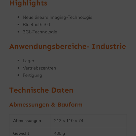
Highlights
Neue lineare Imaging-Technologie
Bluetooth 3.0
3GL-Technologie
Anwendungsbereiche- Industrie
Lager
Vertriebszentren
Fertigung
Technische Daten
Abmessungen & Bauform
Abmessungen
212 × 110 × 74
Gewicht
405 g