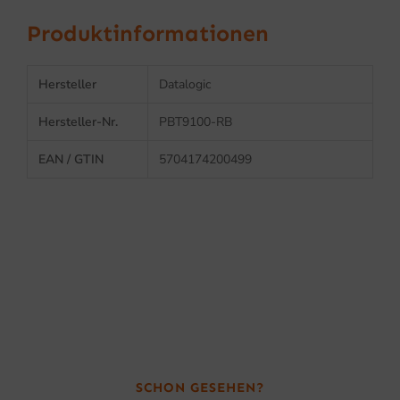
Produktinformationen
Hersteller
Datalogic
Hersteller-Nr.
PBT9100-RB
EAN / GTIN
5704174200499
SCHON GESEHEN?