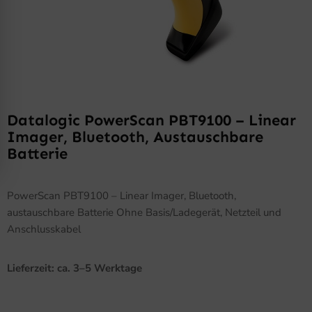
Datalogic PowerScan PBT9100 – Linear
Imager, Bluetooth, Austauschbare
Batterie
PowerScan PBT9100 – Linear Imager, Bluetooth,
austauschbare Batterie Ohne Basis/Ladegerät, Netzteil und
Anschlusskabel
Lieferzeit: ca. 3–5 Werktage