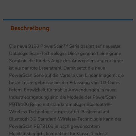
Beschreibung
Die neue 9100 PowerScan™ Serie basiert auf neuester
Datalogic Scan-Technologie. Diese generiert eine grüne
Scanlinie die für das Auge des Anwenders angenehmer
ist als der rote Laserstrahl. Damit setzt die neue
PowerScan Serie auf die Vorteile von Linear Imagern, die
beste Leseergebnisse bei der Erfassung von 1D-Codes
liefern. Entwickelt für mobile Anwendungen in rauer
Industrieumgebung sind die Modelle der PowerScan
PBT9100 Reihe mit standardmäßiger Bluetooth®-
Wireless Technologie ausgestattet. Basierend auf
Bluetooth 3.0 Standard-Wireless-Technologie kann der
PowerScan PBT9100 je nach gewünschtem
Mobilitätsbereich, kompatibel für Klasse 1 oder 2