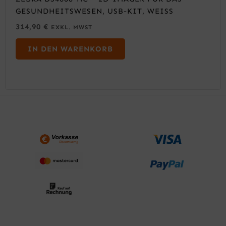
GESUNDHEITSWESEN, USB-KIT, WEISS
314,90
€
EXKL. MWST
IN DEN WARENKORB