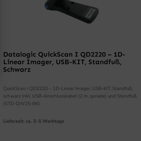
Datalogic QuickScan I QD2220 – 1D-
Linear Imager, USB-KIT, Standfuß,
Schwarz
QuickScan I QD2220 – 1D-Linear Imager, USB-KIT, Standfuß,
schwarz Inkl. USB-Anschlusskabel (2 m, gerade) und Standfuß
(STD-QW25-BK)
Lieferzeit: ca. 3–5 Werktage