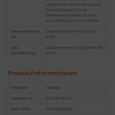
vorgesehenen Verwendungszweck.
Eine vollständige Liste der
Zertifizierungen finden Sie in der
Kurzanleitung für dieses Produkt.
Umweltkonformi
Entspricht China RoHS und EU
tät
RoHS
LED-
Ausgenommene Gruppe gemäß IEC
Klassifizierung
62471
Produktinformationen
Hersteller
Datalogic
Hersteller-Nr.
QD2220-BKK1S
EAN / GTIN
5715063034286