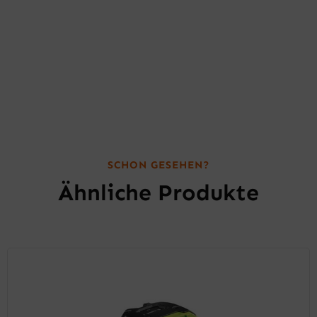
SCHON GESEHEN?
Ähnliche Produkte