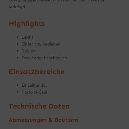
reduziert.
Highlights
Leicht
Einfach zu bedienen
Robust
Erweiterter Lesebereich
Einsatzbereiche
Einzelhandel
Point-of-Sale
Technische Daten
Abmessungen & Bauform