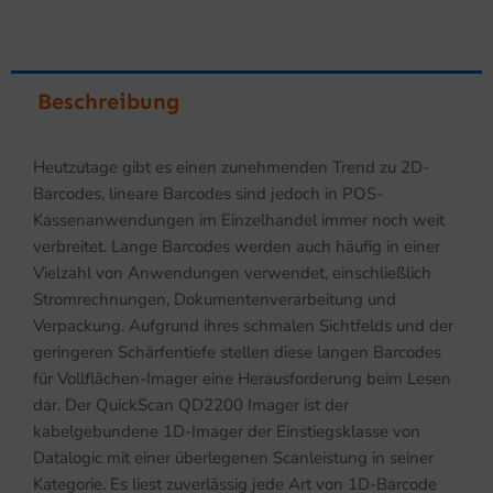
Beschreibung
Heutzutage gibt es einen zunehmenden Trend zu 2D-
Barcodes, lineare Barcodes sind jedoch in POS-
Kassenanwendungen im Einzelhandel immer noch weit
verbreitet. Lange Barcodes werden auch häufig in einer
Vielzahl von Anwendungen verwendet, einschließlich
Stromrechnungen, Dokumentenverarbeitung und
Verpackung. Aufgrund ihres schmalen Sichtfelds und der
geringeren Schärfentiefe stellen diese langen Barcodes
für Vollflächen-Imager eine Herausforderung beim Lesen
dar. Der QuickScan QD2200 Imager ist der
kabelgebundene 1D-Imager der Einstiegsklasse von
Datalogic mit einer überlegenen Scanleistung in seiner
Kategorie. Es liest zuverlässig jede Art von 1D-Barcode