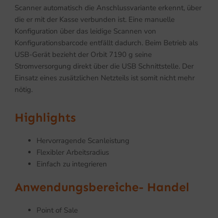
Scanner automatisch die Anschlussvariante erkennt, über
die er mit der Kasse verbunden ist. Eine manuelle
Konfiguration über das leidige Scannen von
Konfigurationsbarcode entfällt dadurch. Beim Betrieb als
USB-Gerät bezieht der Orbit 7190 g seine
Stromversorgung direkt über die USB Schnittstelle. Der
Einsatz eines zusätzlichen Netzteils ist somit nicht mehr
nötig.
Highlights
Hervorragende Scanleistung
Flexibler Arbeitsradius
Einfach zu integrieren
Anwendungsbereiche- Handel
Point of Sale