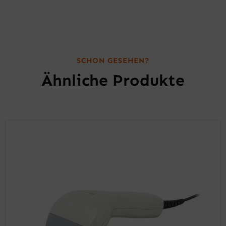
SCHON GESEHEN?
Ähnliche Produkte