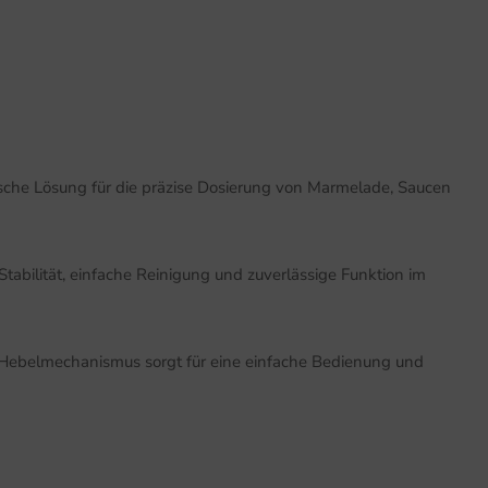
che Lösung für die präzise Dosierung von Marmelade, Saucen
tabilität, einfache Reinigung und zuverlässige Funktion im
he Hebelmechanismus sorgt für eine einfache Bedienung und