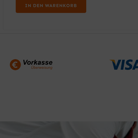
IN DEN WARENKORB