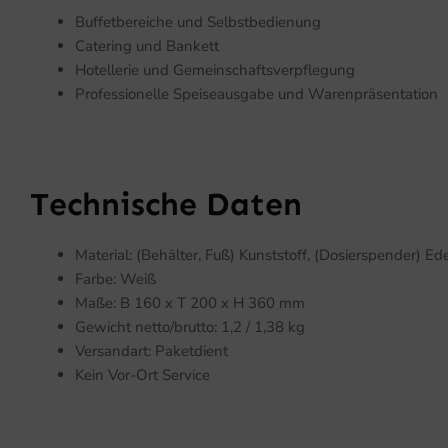
Buffetbereiche und Selbstbedienung
Catering und Bankett
Hotellerie und Gemeinschaftsverpflegung
Professionelle Speiseausgabe und Warenpräsentation
Technische Daten
Material: (Behälter, Fuß) Kunststoff, (Dosierspender) Ed
Farbe: Weiß
Maße: B 160 x T 200 x H 360 mm
Gewicht netto/brutto: 1,2 / 1,38 kg
Versandart: Paketdient
Kein Vor-Ort Service