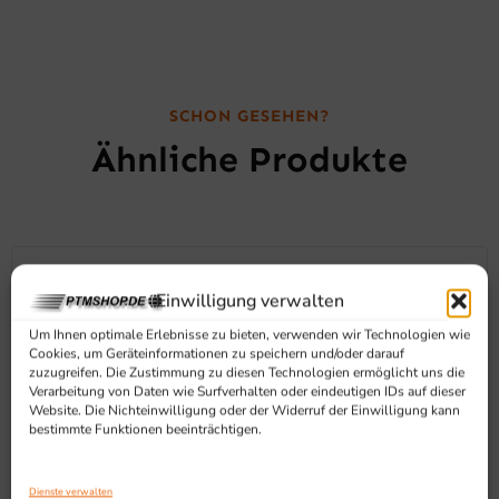
SCHON GESEHEN?
Ähnliche Produkte
Einwilligung verwalten
Um Ihnen optimale Erlebnisse zu bieten, verwenden wir Technologien wie
Cookies, um Geräteinformationen zu speichern und/oder darauf
zuzugreifen. Die Zustimmung zu diesen Technologien ermöglicht uns die
Verarbeitung von Daten wie Surfverhalten oder eindeutigen IDs auf dieser
Website. Die Nichteinwilligung oder der Widerruf der Einwilligung kann
bestimmte Funktionen beeinträchtigen.
Dienste verwalten