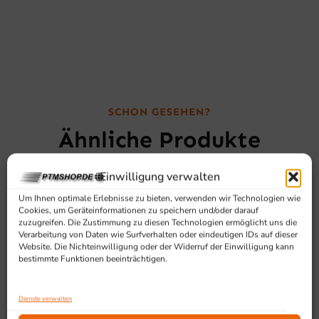
SCHON GESEHEN?
Ähnliche Produkte
Einwilligung verwalten
Um Ihnen optimale Erlebnisse zu bieten, verwenden wir Technologien wie
Cookies, um Geräteinformationen zu speichern und/oder darauf
zuzugreifen. Die Zustimmung zu diesen Technologien ermöglicht uns die
Verarbeitung von Daten wie Surfverhalten oder eindeutigen IDs auf dieser
Website. Die Nichteinwilligung oder der Widerruf der Einwilligung kann
bestimmte Funktionen beeinträchtigen.
Dienste verwalten