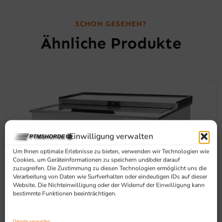
SCHON GESEHEN?
Ähnliche Produkte
Einwilligung verwalten
Um Ihnen optimale Erlebnisse zu bieten, verwenden wir Technologien wie
Cookies, um Geräteinformationen zu speichern und/oder darauf
zuzugreifen. Die Zustimmung zu diesen Technologien ermöglicht uns die
Verarbeitung von Daten wie Surfverhalten oder eindeutigen IDs auf dieser
Website. Die Nichteinwilligung oder der Widerruf der Einwilligung kann
bestimmte Funktionen beeinträchtigen.
Dienste verwalten