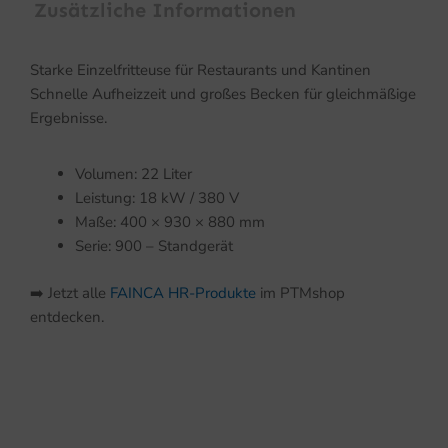
Zusätzliche Informationen
Starke Einzelfritteuse für Restaurants und Kantinen
Schnelle Aufheizzeit und großes Becken für gleichmäßige
Ergebnisse.
Volumen: 22 Liter
Leistung: 18 kW / 380 V
Maße: 400 × 930 × 880 mm
Serie: 900 – Standgerät
➡️ Jetzt alle
FAINCA HR-Produkte
im PTMshop
entdecken.