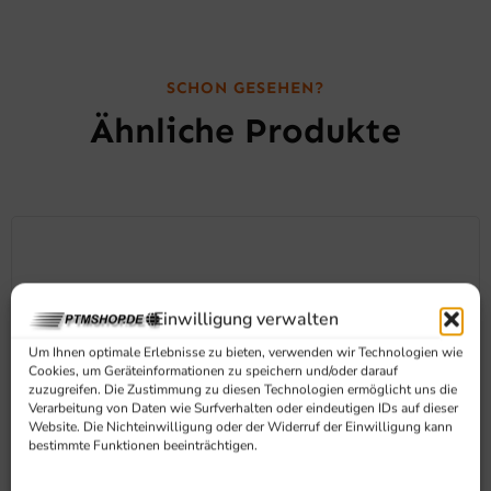
SCHON GESEHEN?
Ähnliche Produkte
Einwilligung verwalten
Um Ihnen optimale Erlebnisse zu bieten, verwenden wir Technologien wie
Cookies, um Geräteinformationen zu speichern und/oder darauf
zuzugreifen. Die Zustimmung zu diesen Technologien ermöglicht uns die
Verarbeitung von Daten wie Surfverhalten oder eindeutigen IDs auf dieser
Website. Die Nichteinwilligung oder der Widerruf der Einwilligung kann
bestimmte Funktionen beeinträchtigen.