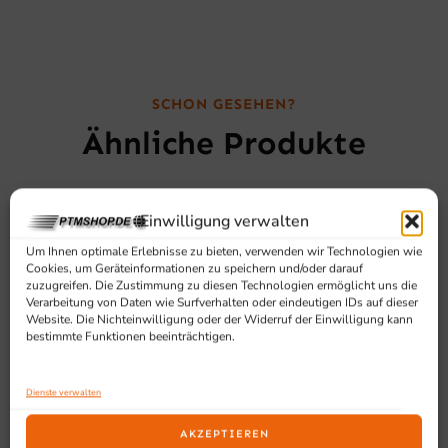
SCHON GESEHEN?
Ähnliche Produkte
Einwilligung verwalten
Um Ihnen optimale Erlebnisse zu bieten, verwenden wir Technologien wie
Cookies, um Geräteinformationen zu speichern und/oder darauf
zuzugreifen. Die Zustimmung zu diesen Technologien ermöglicht uns die
Verarbeitung von Daten wie Surfverhalten oder eindeutigen IDs auf dieser
Website. Die Nichteinwilligung oder der Widerruf der Einwilligung kann
bestimmte Funktionen beeinträchtigen.
Dienste verwalten
AKZEPTIEREN