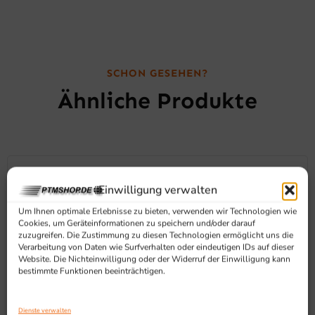
SCHON GESEHEN?
Ähnliche Produkte
Einwilligung verwalten
Um Ihnen optimale Erlebnisse zu bieten, verwenden wir Technologien wie
Cookies, um Geräteinformationen zu speichern und/oder darauf
zuzugreifen. Die Zustimmung zu diesen Technologien ermöglicht uns die
Verarbeitung von Daten wie Surfverhalten oder eindeutigen IDs auf dieser
Website. Die Nichteinwilligung oder der Widerruf der Einwilligung kann
bestimmte Funktionen beeinträchtigen.
Dienste verwalten