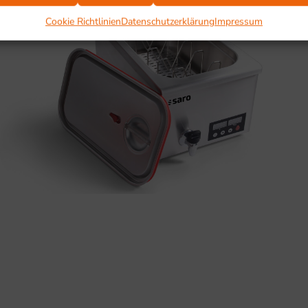
Cookie Richtlinien
Datenschutzerklärung
Impressum