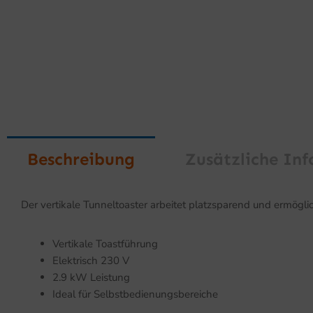
Beschreibung
Zusätzliche In
Der vertikale Tunneltoaster arbeitet platzsparend und ermöglic
Vertikale Toastführung
Elektrisch 230 V
2.9 kW Leistung
Ideal für Selbstbedienungsbereiche