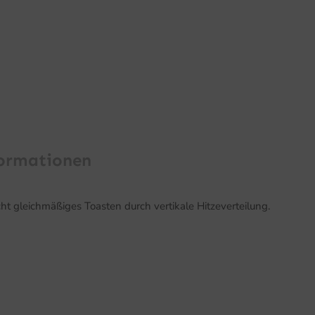
formationen
ht gleichmäßiges Toasten durch vertikale Hitzeverteilung.