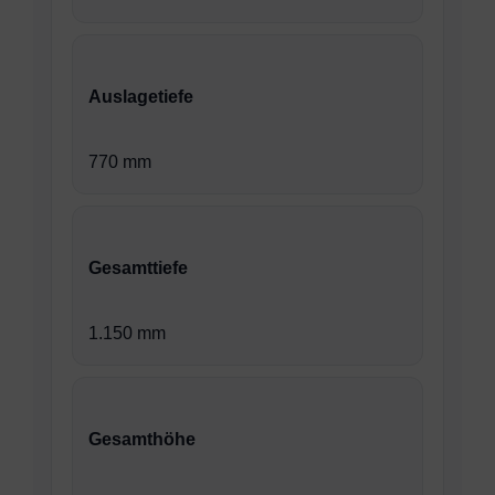
Auslagetiefe
770 mm
Gesamttiefe
1.150 mm
Gesamthöhe