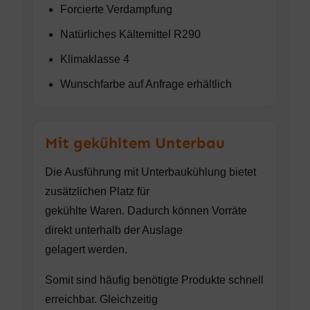
Forcierte Verdampfung
Natürliches Kältemittel R290
Klimaklasse 4
Wunschfarbe auf Anfrage erhältlich
Mit gekühltem Unterbau
Die Ausführung mit Unterbaukühlung bietet
zusätzlichen Platz für
gekühlte Waren. Dadurch können Vorräte
direkt unterhalb der Auslage
gelagert werden.
Somit sind häufig benötigte Produkte schnell
erreichbar. Gleichzeitig