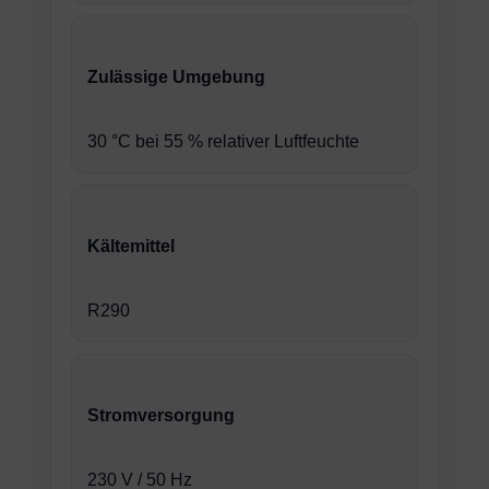
Zulässige Umgebung
30 °C bei 55 % relativer Luftfeuchte
Kältemittel
R290
Stromversorgung
230 V / 50 Hz