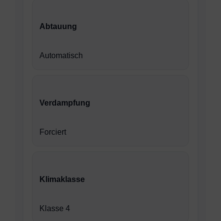
Abtauung
Automatisch
Verdampfung
Forciert
Klimaklasse
Klasse 4