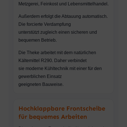
Metzgerei, Feinkost und Lebensmittelhandel.
Außerdem erfolgt die Abtauung automatisch.
Die forcierte Verdampfung
unterstützt zugleich einen sicheren und
bequemen Betrieb.
Die Theke arbeitet mit dem natürlichen
Kältemittel R290. Daher verbindet
sie moderne Kühltechnik mit einer für den
gewerblichen Einsatz
geeigneten Bauweise.
Hochklappbare Frontscheibe
für bequemes Arbeiten