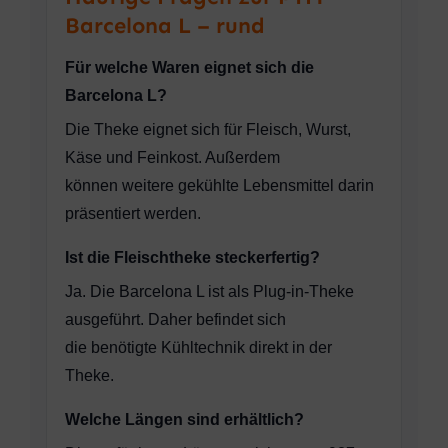
Barcelona L – rund
Für welche Waren eignet sich die
Barcelona L?
Die Theke eignet sich für Fleisch, Wurst,
Käse und Feinkost. Außerdem
können weitere gekühlte Lebensmittel darin
präsentiert werden.
Ist die Fleischtheke steckerfertig?
Ja. Die Barcelona L ist als Plug-in-Theke
ausgeführt. Daher befindet sich
die benötigte Kühltechnik direkt in der
Theke.
Welche Längen sind erhältlich?