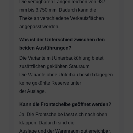
Die verfügbaren Längen reichen von 937
mm bis 3.750 mm. Dadurch kann die
Theke an verschiedene Verkaufsflächen
angepasst werden.
Was ist der Unterschied zwischen den
beiden Ausführungen?
Die Variante mit Unterbaukühlung bietet
zusätzlichen gekühlten Stauraum.
Die Variante ohne Unterbau besitzt dagegen
keine gekühlte Reserve unter
der Auslage.
Kann die Frontscheibe geöffnet werden?
Ja. Die Frontscheibe lässt sich nach oben
klappen. Dadurch sind die
Auslage und der Warenraum gut erreichbar.