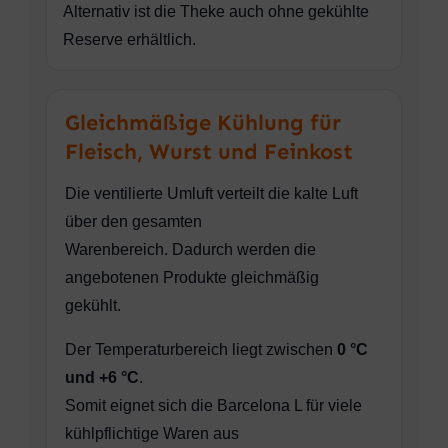
Alternativ ist die Theke auch ohne gekühlte
Reserve erhältlich.
Gleichmäßige Kühlung für
Fleisch, Wurst und Feinkost
Die ventilierte Umluft verteilt die kalte Luft
über den gesamten
Warenbereich. Dadurch werden die
angebotenen Produkte gleichmäßig
gekühlt.
Der Temperaturbereich liegt zwischen
0 °C
und +6 °C
.
Somit eignet sich die Barcelona L für viele
kühlpflichtige Waren aus