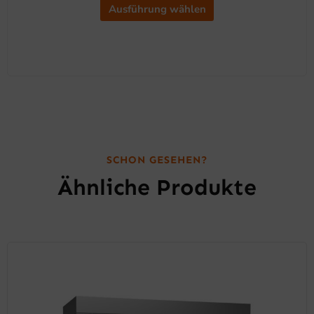
Ausführung wählen
SCHON GESEHEN?
Ähnliche Produkte