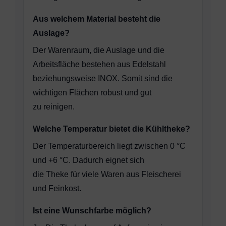
Aus welchem Material besteht die
Auslage?
Der Warenraum, die Auslage und die
Arbeitsfläche bestehen aus Edelstahl
beziehungsweise INOX. Somit sind die
wichtigen Flächen robust und gut
zu reinigen.
Welche Temperatur bietet die Kühltheke?
Der Temperaturbereich liegt zwischen 0 °C
und +6 °C. Dadurch eignet sich
die Theke für viele Waren aus Fleischerei
und Feinkost.
Ist eine Wunschfarbe möglich?