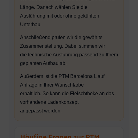
Länge. Danach wählen Sie die
Ausführung mit oder ohne gekühlten
Unterbau.
Anschließend prüfen wir die gewählte
Zusammenstellung. Dabei stimmen wir
die technische Ausführung passend zu Ihrem
geplanten Aufbau ab.
Außerdem ist die PTM Barcelona L auf
Anfrage in Ihrer Wunschfarbe
erhältlich. So kann die Fleischtheke an das
vorhandene Ladenkonzept
angepasst werden.
Häufige Fragen zur PTM