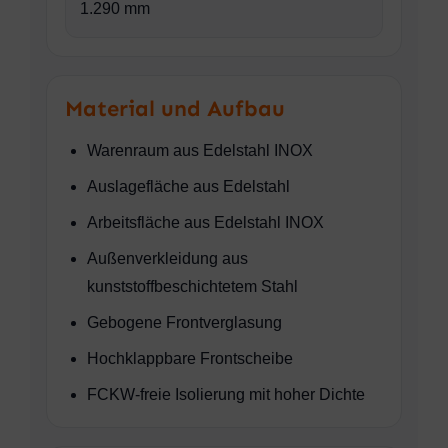
1.290 mm
Material und Aufbau
Warenraum aus Edelstahl INOX
Auslagefläche aus Edelstahl
Arbeitsfläche aus Edelstahl INOX
Außenverkleidung aus
kunststoffbeschichtetem Stahl
Gebogene Frontverglasung
Hochklappbare Frontscheibe
FCKW-freie Isolierung mit hoher Dichte