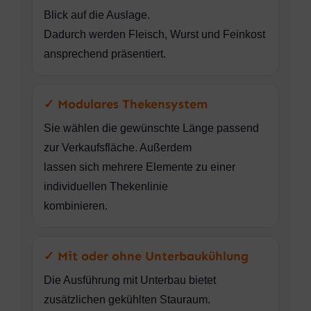
Blick auf die Auslage.
Dadurch werden Fleisch, Wurst und Feinkost
ansprechend präsentiert.
✓ Modulares Thekensystem
Sie wählen die gewünschte Länge passend
zur Verkaufsfläche. Außerdem
lassen sich mehrere Elemente zu einer
individuellen Thekenlinie
kombinieren.
✓ Mit oder ohne Unterbaukühlung
Die Ausführung mit Unterbau bietet
zusätzlichen gekühlten Stauraum.