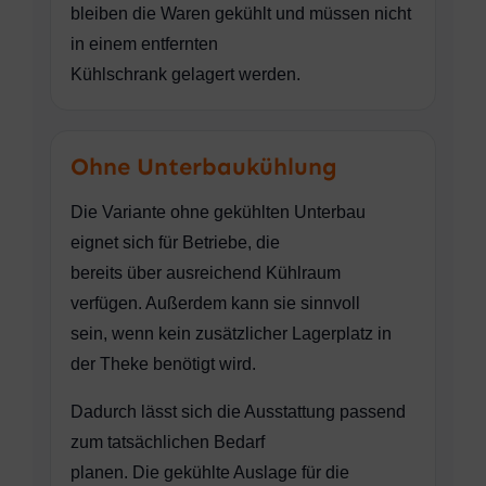
bleiben die Waren gekühlt und müssen nicht
in einem entfernten
Kühlschrank gelagert werden.
Ohne Unterbaukühlung
Die Variante ohne gekühlten Unterbau
eignet sich für Betriebe, die
bereits über ausreichend Kühlraum
verfügen. Außerdem kann sie sinnvoll
sein, wenn kein zusätzlicher Lagerplatz in
der Theke benötigt wird.
Dadurch lässt sich die Ausstattung passend
zum tatsächlichen Bedarf
planen. Die gekühlte Auslage für die