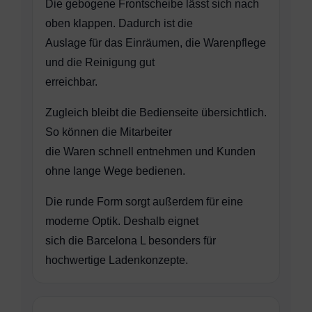
Die gebogene Frontscheibe lässt sich nach
oben klappen. Dadurch ist die
Auslage für das Einräumen, die Warenpflege
und die Reinigung gut
erreichbar.
Zugleich bleibt die Bedienseite übersichtlich.
So können die Mitarbeiter
die Waren schnell entnehmen und Kunden
ohne lange Wege bedienen.
Die runde Form sorgt außerdem für eine
moderne Optik. Deshalb eignet
sich die Barcelona L besonders für
hochwertige Ladenkonzepte.