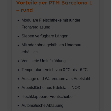
Vorteile der PTM Barcelona L
– rund
Modulare Fleischtheke mit runder
Frontverglasung
Sieben verfügbare Längen
Mit oder ohne gekühlten Unterbau
erhältlich
Ventilierte Umluftkühlung
Temperaturbereich von 0 °C bis +6 °C
Auslage und Warenraum aus Edelstahl
Arbeitsfläche aus Edelstahl INOX
Hochklappbare Frontscheibe
Automatische Abtauung