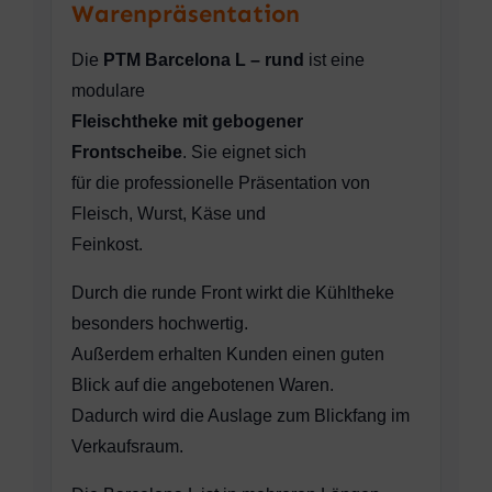
Warenpräsentation
Die
PTM Barcelona L – rund
ist eine
modulare
Fleischtheke mit gebogener
Frontscheibe
. Sie eignet sich
für die professionelle Präsentation von
Fleisch, Wurst, Käse und
Feinkost.
Durch die runde Front wirkt die Kühltheke
besonders hochwertig.
Außerdem erhalten Kunden einen guten
Blick auf die angebotenen Waren.
Dadurch wird die Auslage zum Blickfang im
Verkaufsraum.