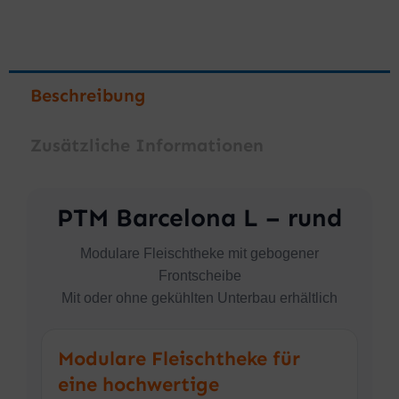
Beschreibung
Zusätzliche Informationen
PTM Barcelona L – rund
Modulare Fleischtheke mit gebogener
Frontscheibe
Mit oder ohne gekühlten Unterbau erhältlich
Modulare Fleischtheke für
eine hochwertige