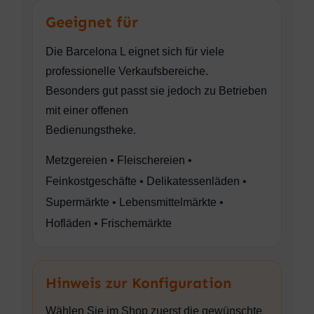
Geeignet für
Die Barcelona L eignet sich für viele
professionelle Verkaufsbereiche.
Besonders gut passt sie jedoch zu Betrieben
mit einer offenen
Bedienungstheke.
Metzgereien • Fleischereien •
Feinkostgeschäfte • Delikatessenläden •
Supermärkte • Lebensmittelmärkte •
Hofläden • Frischemärkte
Hinweis zur Konfiguration
Wählen Sie im Shop zuerst die gewünschte