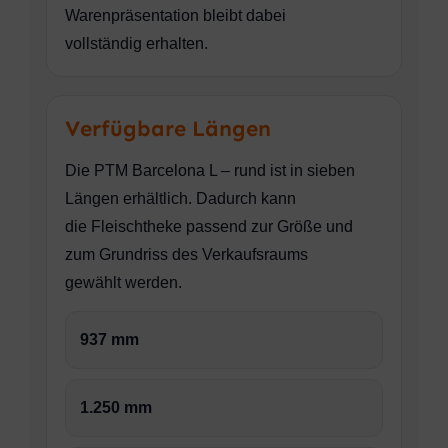
Warenpräsentation bleibt dabei
vollständig erhalten.
Verfügbare Längen
Die PTM Barcelona L – rund ist in sieben
Längen erhältlich. Dadurch kann
die Fleischtheke passend zur Größe und
zum Grundriss des Verkaufsraums
gewählt werden.
937 mm
1.250 mm