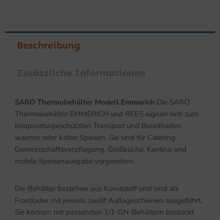
Beschreibung
Zusätzliche Informationen
SARO Thermobehälter Modell Emmerich
Die SARO
Thermobehälter EMMERICH und REES eignen sich zum
temperaturgeschützten Transport und Bereithalten
warmer oder kalter Speisen. Sie sind für Catering,
Gemeinschaftsverpflegung, Großküche, Kantine und
mobile Speisenausgabe vorgesehen.
Die Behälter bestehen aus Kunststoff und sind als
Frontlader mit jeweils zwölf Auflageschienen ausgeführt.
Sie können mit passenden 1/1-GN-Behältern bestückt