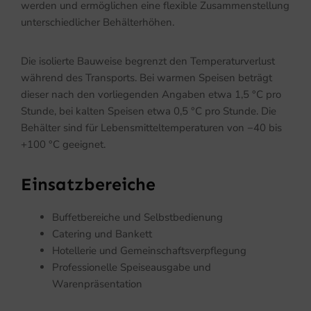
werden und ermöglichen eine flexible Zusammenstellung
unterschiedlicher Behälterhöhen.
Die isolierte Bauweise begrenzt den Temperaturverlust
während des Transports. Bei warmen Speisen beträgt
dieser nach den vorliegenden Angaben etwa 1,5 °C pro
Stunde, bei kalten Speisen etwa 0,5 °C pro Stunde. Die
Behälter sind für Lebensmitteltemperaturen von −40 bis
+100 °C geeignet.
Einsatzbereiche
Buffetbereiche und Selbstbedienung
Catering und Bankett
Hotellerie und Gemeinschaftsverpflegung
Professionelle Speiseausgabe und
Warenpräsentation