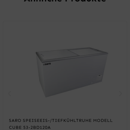
SARO SPEISEEIS-/TIEFKÜHLTRUHE MODELL
CUBE 53-2BD120A