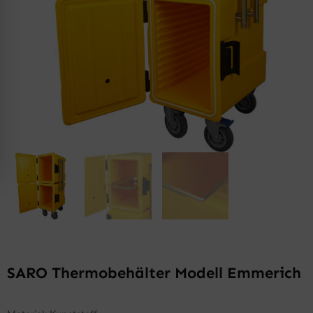
SARO Thermobehälter Modell Emmerich