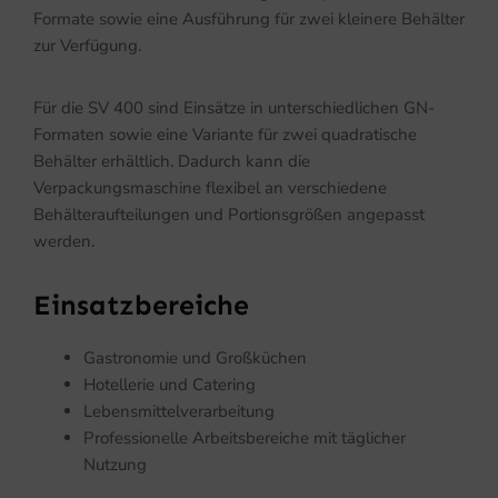
Formate sowie eine Ausführung für zwei kleinere Behälter
zur Verfügung.
Für die SV 400 sind Einsätze in unterschiedlichen GN-
Formaten sowie eine Variante für zwei quadratische
Behälter erhältlich. Dadurch kann die
Verpackungsmaschine flexibel an verschiedene
Behälteraufteilungen und Portionsgrößen angepasst
werden.
Einsatzbereiche
Gastronomie und Großküchen
Hotellerie und Catering
Lebensmittelverarbeitung
Professionelle Arbeitsbereiche mit täglicher
Nutzung