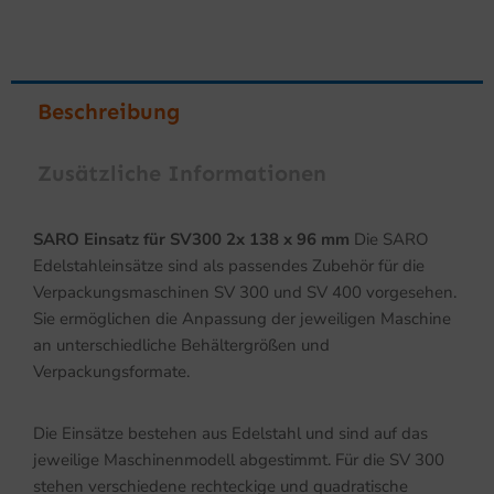
Beschreibung
Zusätzliche Informationen
SARO Einsatz für SV300 2x 138 x 96 mm
Die SARO
Edelstahleinsätze sind als passendes Zubehör für die
Verpackungsmaschinen SV 300 und SV 400 vorgesehen.
Sie ermöglichen die Anpassung der jeweiligen Maschine
an unterschiedliche Behältergrößen und
Verpackungsformate.
Die Einsätze bestehen aus Edelstahl und sind auf das
jeweilige Maschinenmodell abgestimmt. Für die SV 300
stehen verschiedene rechteckige und quadratische