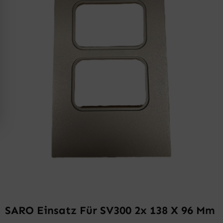
SARO Einsatz Für SV300 2x 138 X 96 Mm