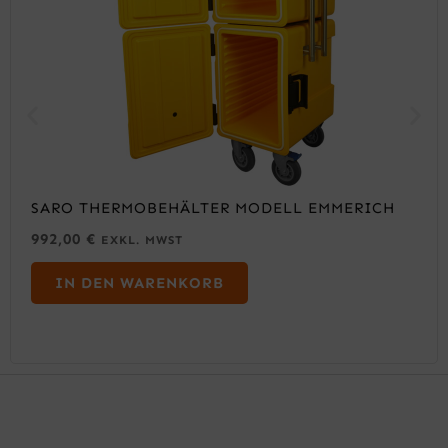
SARO THERMOBEHÄLTER MODELL EMMERICH
992,00
€
EXKL. MWST
IN DEN WARENKORB