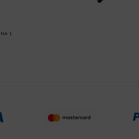
TNA 1