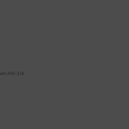
tahl AISI 316