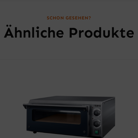
SCHON GESEHEN?
Ähnliche Produkte