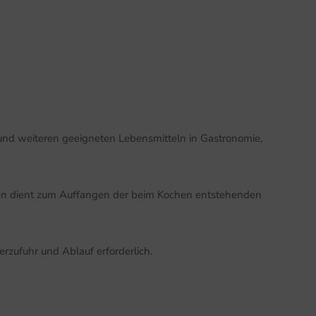
und weiteren geeigneten Lebensmitteln in Gastronomie,
cken dient zum Auffangen der beim Kochen entstehenden
erzufuhr und Ablauf erforderlich.