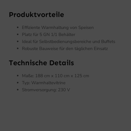
Produktvorteile
Effiziente Warmhaltung von Speisen
Platz für 5 GN 1/1 Behälter
Ideal für Selbstbedienungsbereiche und Buffets
Robuste Bauweise für den täglichen Einsatz
Technische Details
Maße: 188 cm x 110 cm x 125 cm
Typ: Warmhaltevitrine
Stromversorgung: 230 V