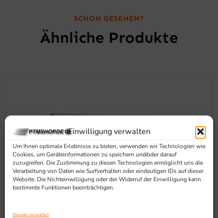
SCHON GESEHEN?
Ähnliche Produkte
Einwilligung verwalten
Um Ihnen optimale Erlebnisse zu bieten, verwenden wir Technologien wie
Cookies, um Geräteinformationen zu speichern und/oder darauf
zuzugreifen. Die Zustimmung zu diesen Technologien ermöglicht uns die
Verarbeitung von Daten wie Surfverhalten oder eindeutigen IDs auf dieser
Website. Die Nichteinwilligung oder der Widerruf der Einwilligung kann
bestimmte Funktionen beeinträchtigen.
Dienste verwalten