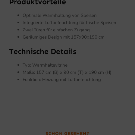
Produktvorteile
Optimale Warmhaltung von Speisen
Integrierte Luftbefeuchtung für frische Speisen
Zwei Türen für einfachen Zugang
Geräumiges Design mit 157x90x190 cm
Technische Details
Typ: Warmhaltevitrine
Maße: 157 cm (B) x 90 cm (T) x 190 cm (H)
Funktion: Heizung mit Luftbefeuchtung
SCHON GESEHEN?