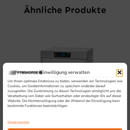
Ähnliche Produkte
Einwilligung verwalten
Um Ihnen optimale Erlebnisse zu bieten, verwenden wir Technologien wie
Cookies, um Geräteinformationen zu speichern und/oder darauf
zuzugreifen. Die Zustimmung zu diesen Technologien ermöglicht uns die
Verarbeitung von Daten wie Surfverhalten oder eindeutigen IDs auf dieser
Website. Die Nichteinwilligung oder der Widerruf der Einwilligung kann
bestimmte Funktionen beeinträchtigen.
Dienste verwalten