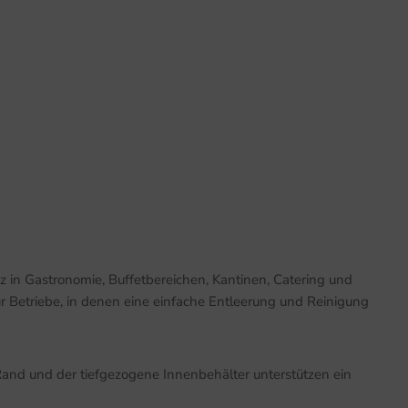
 in Gastronomie, Buffetbereichen, Kantinen, Catering und
 Betriebe, in denen eine einfache Entleerung und Reinigung
 Rand und der tiefgezogene Innenbehälter unterstützen ein