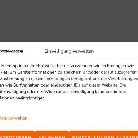
Einwilligung verwalten
Ihnen optimale Erlebnisse zu bieten, verwenden wir Technologien wie
kies, um Geräteinformationen zu speichern und/oder darauf zuzugreifen.
 Zustimmung zu diesen Technologien ermöglicht uns die Verarbeitung v
en wie Surfverhalten oder eindeutigen IDs auf dieser Website. Die
hteinwilligung oder der Widerruf der Einwilligung kann bestimmte
ktionen beeinträchtigen.
nste verwalten
KZEPTIEREN
ABLEHNEN
EINSTELLUNGEN ANZEIG