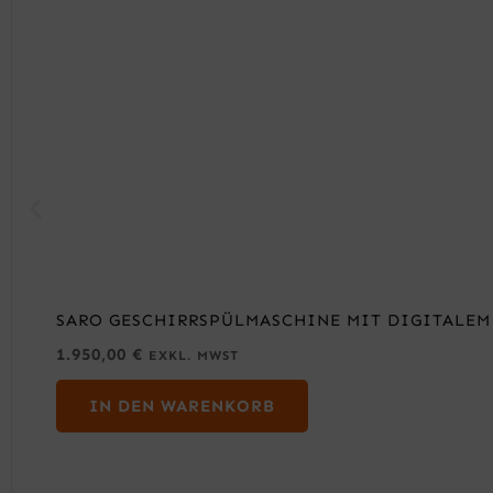
SARO GESCHIRRSPÜLMASCHINE MIT DIGITALEM
1.950,00
€
EXKL. MWST
IN DEN WARENKORB