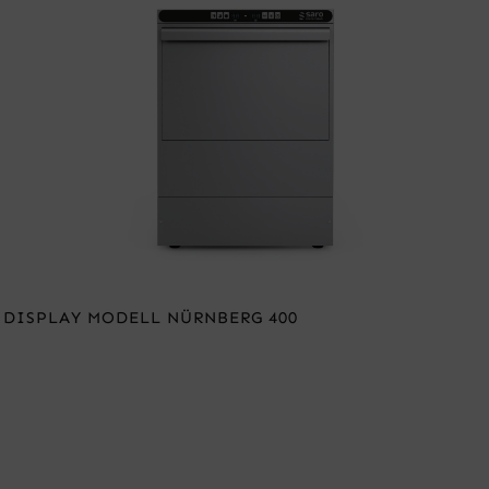
 DISPLAY MODELL NÜRNBERG 400