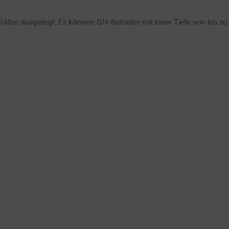
Behälter ausgelegt. Es können GN-Behälter mit einer Tiefe von bis