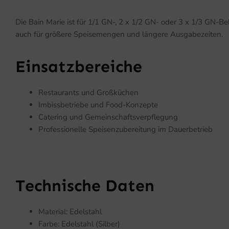
Die Bain Marie ist für 1/1 GN-, 2 x 1/2 GN- oder 3 x 1/3 GN-
auch für größere Speisemengen und längere Ausgabezeiten.
Einsatzbereiche
Restaurants und Großküchen
Imbissbetriebe und Food-Konzepte
Catering und Gemeinschaftsverpflegung
Professionelle Speisenzubereitung im Dauerbetrieb
Technische Daten
Material: Edelstahl
Farbe: Edelstahl (Silber)