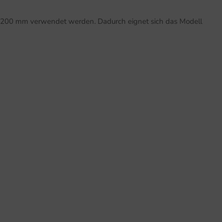
 zu 200 mm verwendet werden. Dadurch eignet sich das Modell