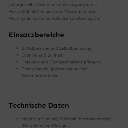
Untergestell. Durch den induktionsgeeigneten
Wasserbehälter ist auch das Vorwärmen bzw.
Warmhalten auf einer Induktionsplatte möglich.
Einsatzbereiche
Buffetbereiche und Selbstbedienung
Catering und Bankett
Hotellerie und Gemeinschaftsverpflegung
Professionelle Speiseausgabe und
Warenpräsentation
Technische Daten
Material: (Gehäuse) Edelstahl hochglanzpoliert,
(Deckelfenster) Plexiglas