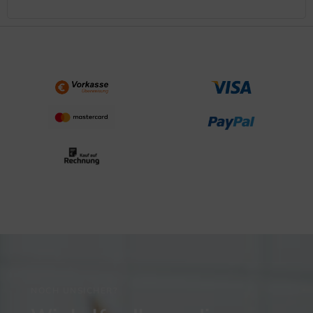
NOCH UNSICHER?