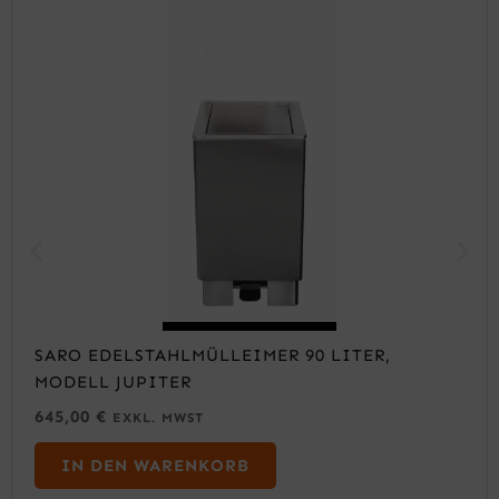
SARO EDELSTAHLMÜLLEIMER 90 LITER,
MODELL JUPITER
645,00
€
EXKL. MWST
IN DEN WARENKORB