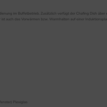
ienung im Buffetbetrieb. Zusätzlich verfügt der Chafing Dish über 
 ist auch das Vorwärmen bzw. Warmhalten auf einer Induktionspla
fenster) Plexiglas