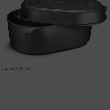
CA. 40 X 27 CM