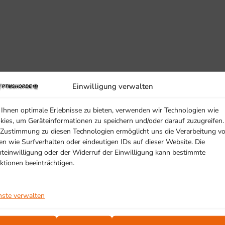
Einwilligung verwalten
Ihnen optimale Erlebnisse zu bieten, verwenden wir Technologien wie
kies, um Geräteinformationen zu speichern und/oder darauf zuzugreifen.
 Zustimmung zu diesen Technologien ermöglicht uns die Verarbeitung v
en wie Surfverhalten oder eindeutigen IDs auf dieser Website. Die
hteinwilligung oder der Widerruf der Einwilligung kann bestimmte
ktionen beeinträchtigen.
nste verwalten