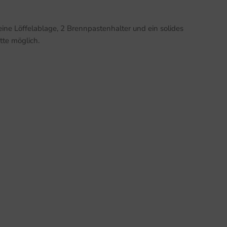
eine Löffelablage, 2 Brennpastenhalter und ein solides
tte möglich.