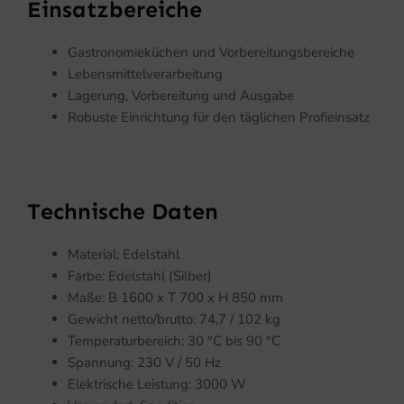
Einsatzbereiche
Gastronomieküchen und Vorbereitungsbereiche
Lebensmittelverarbeitung
Lagerung, Vorbereitung und Ausgabe
Robuste Einrichtung für den täglichen Profieinsatz
Technische Daten
Material: Edelstahl
Farbe: Edelstahl (Silber)
Maße: B 1600 x T 700 x H 850 mm
Gewicht netto/brutto: 74,7 / 102 kg
Temperaturbereich: 30 °C bis 90 °C
Spannung: 230 V / 50 Hz
Elektrische Leistung: 3000 W