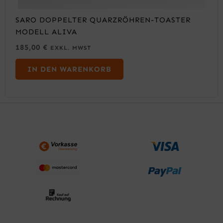
SARO DOPPELTER QUARZRÖHREN-TOASTER
MODELL ALIVA
185,00
€
EXKL. MWST
IN DEN WARENKORB