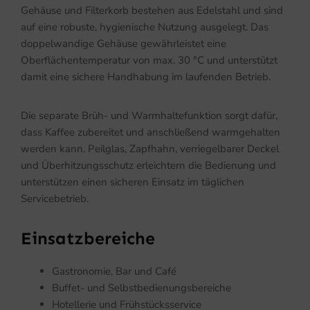
Gehäuse und Filterkorb bestehen aus Edelstahl und sind
auf eine robuste, hygienische Nutzung ausgelegt. Das
doppelwandige Gehäuse gewährleistet eine
Oberflächentemperatur von max. 30 °C und unterstützt
damit eine sichere Handhabung im laufenden Betrieb.
Die separate Brüh- und Warmhaltefunktion sorgt dafür,
dass Kaffee zubereitet und anschließend warmgehalten
werden kann. Peilglas, Zapfhahn, verriegelbarer Deckel
und Überhitzungsschutz erleichtern die Bedienung und
unterstützen einen sicheren Einsatz im täglichen
Servicebetrieb.
Einsatzbereiche
Gastronomie, Bar und Café
Buffet- und Selbstbedienungsbereiche
Hotellerie und Frühstücksservice