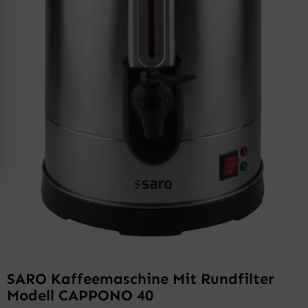
SARO Kaffeemaschine Mit Rundfilter
Modell CAPPONO 40