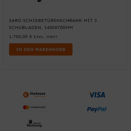
SARO SCHIEBETÜRENSCHRANK MIT 3
SCHUBLADEN, 1400X700MM
1.700,00
€
EXKL. MWST
IN DEN WARENKORB