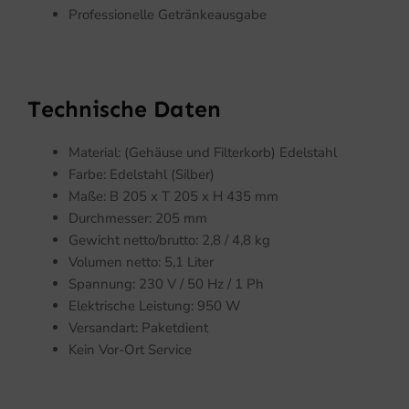
Professionelle Getränkeausgabe
Technische Daten
Material: (Gehäuse und Filterkorb) Edelstahl
Farbe: Edelstahl (Silber)
Maße: B 205 x T 205 x H 435 mm
Durchmesser: 205 mm
Gewicht netto/brutto: 2,8 / 4,8 kg
Volumen netto: 5,1 Liter
Spannung: 230 V / 50 Hz / 1 Ph
Elektrische Leistung: 950 W
Versandart: Paketdient
Kein Vor-Ort Service