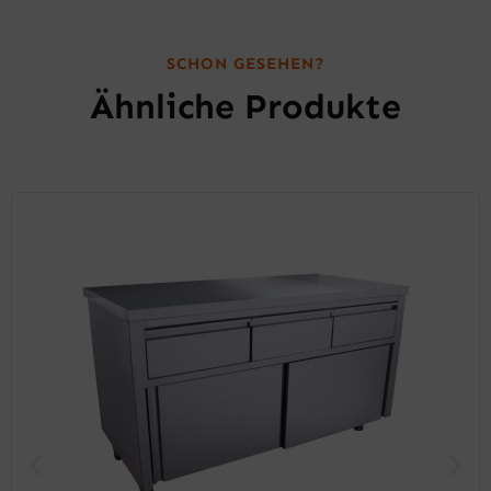
SCHON GESEHEN?
Ähnliche Produkte