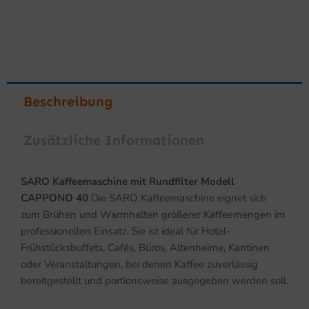
Beschreibung
Zusätzliche Informationen
SARO Kaffeemaschine mit Rundfilter Modell
CAPPONO 40
Die SARO Kaffeemaschine eignet sich
zum Brühen und Warmhalten größerer Kaffeemengen im
professionellen Einsatz. Sie ist ideal für Hotel-
Frühstücksbuffets, Cafés, Büros, Altenheime, Kantinen
oder Veranstaltungen, bei denen Kaffee zuverlässig
bereitgestellt und portionsweise ausgegeben werden soll.