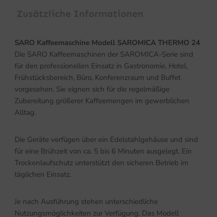
Zusätzliche Informationen
SARO Kaffeemaschine Modell SAROMICA THERMO 24
Die SARO Kaffeemaschinen der SAROMICA-Serie sind
für den professionellen Einsatz in Gastronomie, Hotel,
Frühstücksbereich, Büro, Konferenzraum und Buffet
vorgesehen. Sie eignen sich für die regelmäßige
Zubereitung größerer Kaffeemengen im gewerblichen
Alltag.
Die Geräte verfügen über ein Edelstahlgehäuse und sind
für eine Brühzeit von ca. 5 bis 6 Minuten ausgelegt. Ein
Trockenlaufschutz unterstützt den sicheren Betrieb im
täglichen Einsatz.
Je nach Ausführung stehen unterschiedliche
Nutzungsmöglichkeiten zur Verfügung. Das Modell