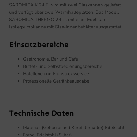
SAROMICA K 24 T wird mit zwei Glaskannen geliefert
und verfügt über zwei Warmhalteplatten. Das Modell
SAROMICA THERMO 24 ist mit einer Edelstahl-
Isolierpumpkanne mit Glas-Innenbehälter ausgestattet.
Einsatzbereiche
Gastronomie, Bar und Café
Buffet- und Selbstbedienungsbereiche
Hotellerie und Frühstücksservice
Professionelle Getränkeausgabe
Technische Daten
Material: (Gehäuse und Korbfilterhalter) Edelstahl
Farbe: Edelstahl (Silber)