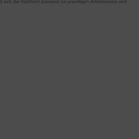
t sich der Kühltisch passend zur jeweiligen Arbeitsweise und