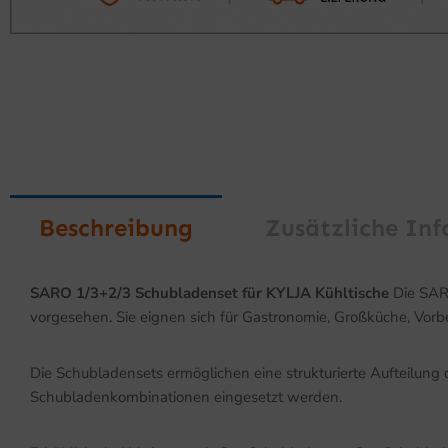
Beschreibung
Zusätzliche In
SARO 1/3+2/3 Schubladenset für KYLJA Kühltische
Die SARO
vorgesehen. Sie eignen sich für Gastronomie, Großküche, Vorbe
Die Schubladensets ermöglichen eine strukturierte Aufteilung
Schubladenkombinationen eingesetzt werden.