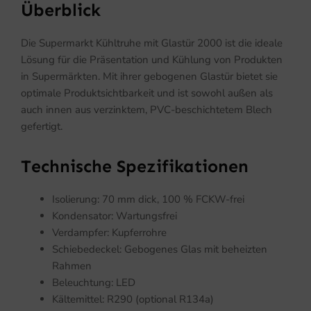
Überblick
Die Supermarkt Kühltruhe mit Glastür 2000 ist die ideale
Lösung für die Präsentation und Kühlung von Produkten
in Supermärkten. Mit ihrer gebogenen Glastür bietet sie
optimale Produktsichtbarkeit und ist sowohl außen als
auch innen aus verzinktem, PVC-beschichtetem Blech
gefertigt.
Technische Spezifikationen
Isolierung: 70 mm dick, 100 % FCKW-frei
Kondensator: Wartungsfrei
Verdampfer: Kupferrohre
Schiebedeckel: Gebogenes Glas mit beheizten
Rahmen
Beleuchtung: LED
Kältemittel: R290 (optional R134a)