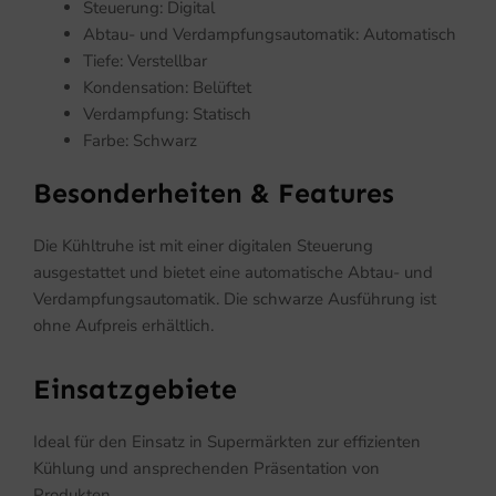
Steuerung: Digital
Abtau- und Verdampfungsautomatik: Automatisch
Tiefe: Verstellbar
Kondensation: Belüftet
Verdampfung: Statisch
Farbe: Schwarz
Besonderheiten & Features
Die Kühltruhe ist mit einer digitalen Steuerung
ausgestattet und bietet eine automatische Abtau- und
Verdampfungsautomatik. Die schwarze Ausführung ist
ohne Aufpreis erhältlich.
Einsatzgebiete
Ideal für den Einsatz in Supermärkten zur effizienten
Kühlung und ansprechenden Präsentation von
Produkten.