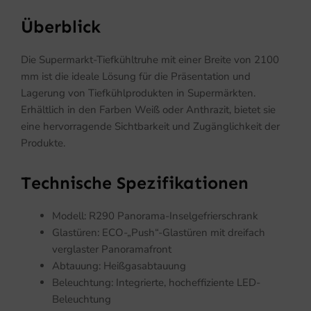
Überblick
Die Supermarkt-Tiefkühltruhe mit einer Breite von 2100
mm ist die ideale Lösung für die Präsentation und
Lagerung von Tiefkühlprodukten in Supermärkten.
Erhältlich in den Farben Weiß oder Anthrazit, bietet sie
eine hervorragende Sichtbarkeit und Zugänglichkeit der
Produkte.
Technische Spezifikationen
Modell: R290 Panorama-Inselgefrierschrank
Glastüren: ECO-„Push“-Glastüren mit dreifach
verglaster Panoramafront
Abtauung: Heißgasabtauung
Beleuchtung: Integrierte, hocheffiziente LED-
Beleuchtung