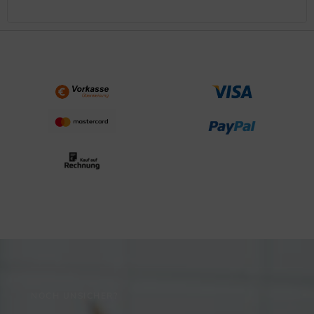
NOCH UNSICHER?