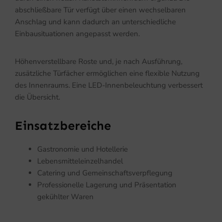
abschließbare Tür verfügt über einen wechselbaren
Anschlag und kann dadurch an unterschiedliche
Einbausituationen angepasst werden.
Höhenverstellbare Roste und, je nach Ausführung,
zusätzliche Türfächer ermöglichen eine flexible Nutzung
des Innenraums. Eine LED-Innenbeleuchtung verbessert
die Übersicht.
Einsatzbereiche
Gastronomie und Hotellerie
Lebensmitteleinzelhandel
Catering und Gemeinschaftsverpflegung
Professionelle Lagerung und Präsentation
gekühlter Waren