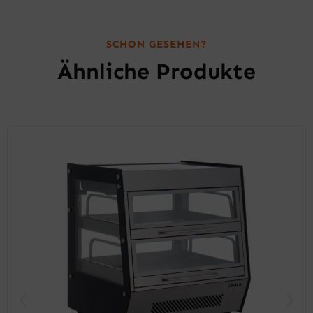
SCHON GESEHEN?
Ähnliche Produkte