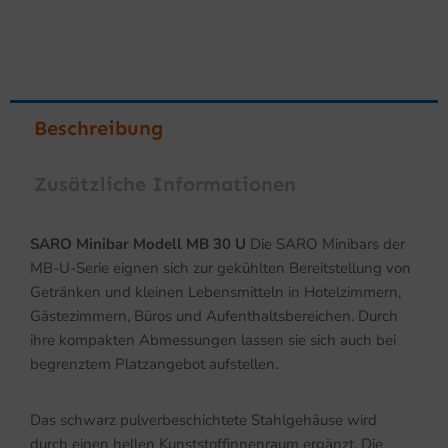
Beschreibung
Zusätzliche Informationen
SARO Minibar Modell MB 30 U
Die SARO Minibars der
MB-U-Serie eignen sich zur gekühlten Bereitstellung von
Getränken und kleinen Lebensmitteln in Hotelzimmern,
Gästezimmern, Büros und Aufenthaltsbereichen. Durch
ihre kompakten Abmessungen lassen sie sich auch bei
begrenztem Platzangebot aufstellen.
Das schwarz pulverbeschichtete Stahlgehäuse wird
durch einen hellen Kunststoffinnenraum ergänzt. Die