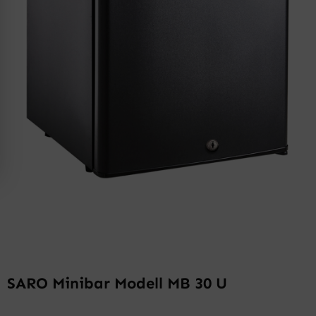
SARO Minibar Modell MB 30 U