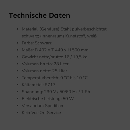
Technische Daten
Material: (Gehäuse) Stahl pulverbeschichtet,
schwarz; (Innenraum) Kunststoff, weiß
Farbe: Schwarz
Maße: B 402 x T 440 x H 500 mm
Gewicht netto/brutto: 16 / 19,5 kg
Volumen brutto: 28 Liter
Volumen netto: 25 Liter
Temperaturbereich: 0 °C bis 10 °C
Kältemittel: R717
Spannung: 230 V / 50/60 Hz / 1 Ph
Elektrische Leistung: 50 W
Versandart: Spedition
Kein Vor-Ort Service