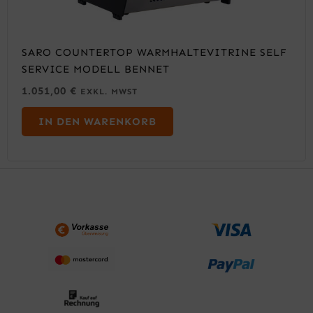
SARO COUNTERTOP WARMHALTEVITRINE SELF
SERVICE MODELL BENNET
1.051,00
€
EXKL. MWST
IN DEN WARENKORB