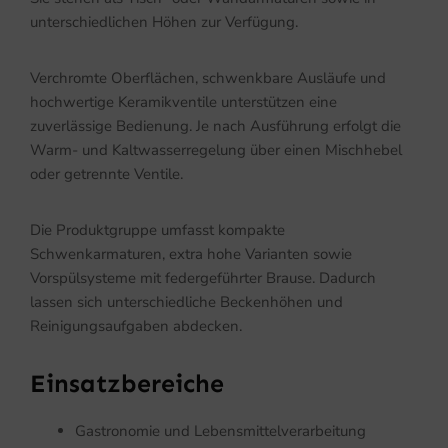
unterschiedlichen Höhen zur Verfügung.
Verchromte Oberflächen, schwenkbare Ausläufe und
hochwertige Keramikventile unterstützen eine
zuverlässige Bedienung. Je nach Ausführung erfolgt die
Warm- und Kaltwasserregelung über einen Mischhebel
oder getrennte Ventile.
Die Produktgruppe umfasst kompakte
Schwenkarmaturen, extra hohe Varianten sowie
Vorspülsysteme mit federgeführter Brause. Dadurch
lassen sich unterschiedliche Beckenhöhen und
Reinigungsaufgaben abdecken.
Einsatzbereiche
Gastronomie und Lebensmittelverarbeitung