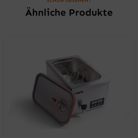
SCHON GESEHEN?
Ähnliche Produkte