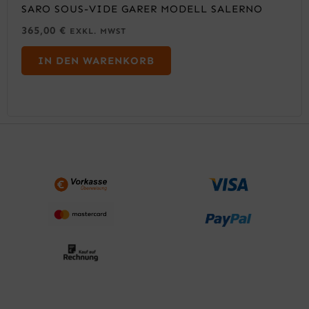
SARO SOUS-VIDE GARER MODELL SALERNO
365,00
€
EXKL. MWST
IN DEN WARENKORB