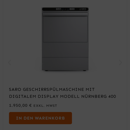
SARO GESCHIRRSPÜLMASCHINE MIT
DIGITALEM DISPLAY MODELL NÜRNBERG 400
1.950,00
€
EXKL. MWST
IN DEN WARENKORB