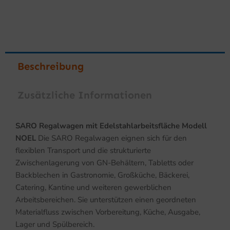
Beschreibung
Zusätzliche Informationen
SARO Regalwagen mit Edelstahlarbeitsfläche Modell
NOEL
Die SARO Regalwagen eignen sich für den
flexiblen Transport und die strukturierte
Zwischenlagerung von GN-Behältern, Tabletts oder
Backblechen in Gastronomie, Großküche, Bäckerei,
Catering, Kantine und weiteren gewerblichen
Arbeitsbereichen. Sie unterstützen einen geordneten
Materialfluss zwischen Vorbereitung, Küche, Ausgabe,
Lager und Spülbereich.