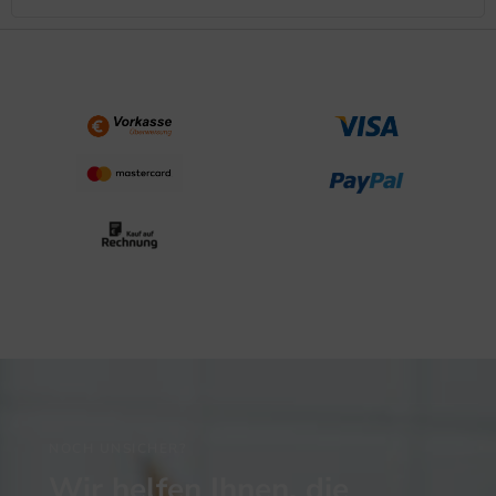
NOCH UNSICHER?
Wir helfen Ihnen, die