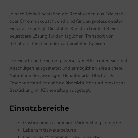
Je nach Modell bestehen die Regalwagen aus Edelstahl
oder Chromnickelstahl und sind für den professionellen
Einsatz ausgelegt. Die stabile Konstruktion bietet eine
belastbare Lösung für den täglichen Transport von
Behältern, Blechen oder vorbereiteten Speisen.
Die Einschübe beziehungsweise Tablettschienen sind mit
Anschlägen ausgestattet und ermöglichen eine sichere
Aufnahme der jeweiligen Behälter oder Bleche. Der
Etagenabstand ist auf eine übersichtliche und praktische
Bestückung im Küchenalltag ausgelegt.
Einsatzbereiche
Gastronomieküchen und Vorbereitungsbereiche
Lebensmittelverarbeitung
Lagerung, Vorbereitung und Ausgabe