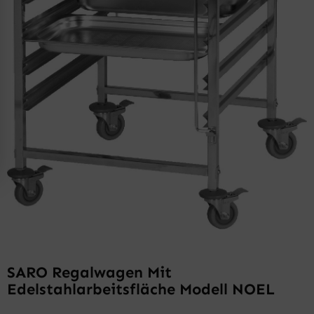
SARO Regalwagen Mit
Edelstahlarbeitsfläche Modell NOEL