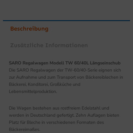
Beschreibung
Zusätzliche Informationen
SARO Regalwagen Modell TW 60/40L Längseinschub
Die SARO Regalwagen der TW-60/40-Serie eignen sich
zur Aufnahme und zum Transport von Bäckereiblechen in
Bäckerei, Konditorei, Großküche und
Lebensmittelproduktion.
Die Wagen bestehen aus rostfreiem Edelstahl und
werden in Deutschland gefertigt. Zehn Auflagen bieten
Platz für Bleche in verschiedenen Formaten des
Bäckereimaßes.