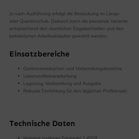
Je nach Ausführung erfolgt die Bestückung im Längs-
oder Quereinschub. Dadurch kann die passende Variante
entsprechend den räumlichen Gegebenheiten und den
betrieblichen Arbeitsabläufen gewählt werden.
Einsatzbereiche
Gastronomieküchen und Vorbereitungsbereiche
Lebensmittelverarbeitung
Lagerung, Vorbereitung und Ausgabe
Robuste Einrichtung für den täglichen Profieinsatz
Technische Daten
Material: rostfreier Edelstahl 1.4509