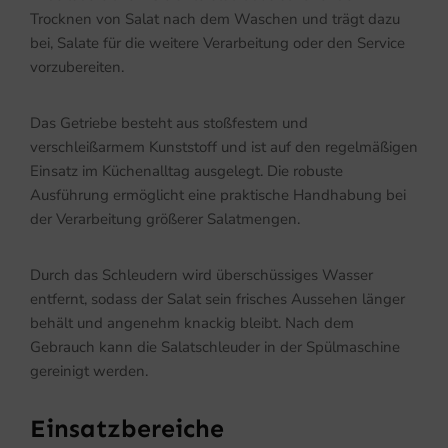
Trocknen von Salat nach dem Waschen und trägt dazu
bei, Salate für die weitere Verarbeitung oder den Service
vorzubereiten.
Das Getriebe besteht aus stoßfestem und
verschleißarmem Kunststoff und ist auf den regelmäßigen
Einsatz im Küchenalltag ausgelegt. Die robuste
Ausführung ermöglicht eine praktische Handhabung bei
der Verarbeitung größerer Salatmengen.
Durch das Schleudern wird überschüssiges Wasser
entfernt, sodass der Salat sein frisches Aussehen länger
behält und angenehm knackig bleibt. Nach dem
Gebrauch kann die Salatschleuder in der Spülmaschine
gereinigt werden.
Einsatzbereiche