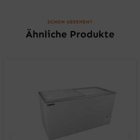
SCHON GESEHEN?
Ähnliche Produkte