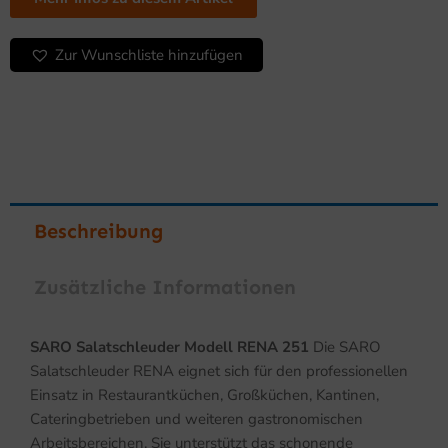
Zur Wunschliste hinzufügen
Beschreibung
Zusätzliche Informationen
SARO Salatschleuder Modell RENA 251
Die SARO
Salatschleuder RENA eignet sich für den professionellen
Einsatz in Restaurantküchen, Großküchen, Kantinen,
Cateringbetrieben und weiteren gastronomischen
Arbeitsbereichen. Sie unterstützt das schonende