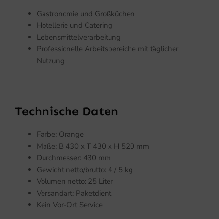
Gastronomie und Großküchen
Hotellerie und Catering
Lebensmittelverarbeitung
Professionelle Arbeitsbereiche mit täglicher
Nutzung
Technische Daten
Farbe: Orange
Maße: B 430 x T 430 x H 520 mm
Durchmesser: 430 mm
Gewicht netto/brutto: 4 / 5 kg
Volumen netto: 25 Liter
Versandart: Paketdient
Kein Vor-Ort Service