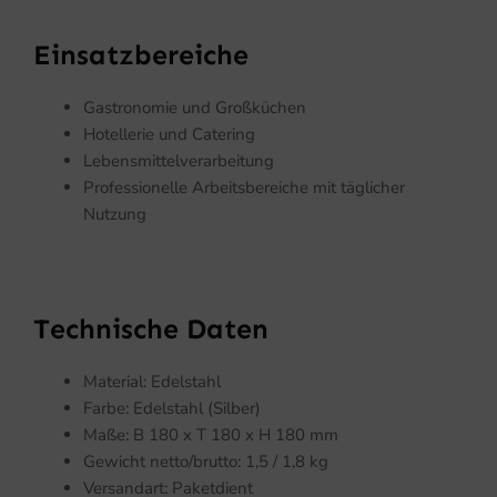
Einsatzbereiche
Gastronomie und Großküchen
Hotellerie und Catering
Lebensmittelverarbeitung
Professionelle Arbeitsbereiche mit täglicher
Nutzung
Technische Daten
Material: Edelstahl
Farbe: Edelstahl (Silber)
Maße: B 180 x T 180 x H 180 mm
Gewicht netto/brutto: 1,5 / 1,8 kg
Versandart: Paketdient