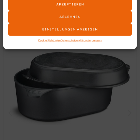
AKZEPTIEREN
Ähnliche Produkte
ABLEHNEN
EINSTELLUNGEN ANZEIGEN
Cookie Richtlinien
Datenschutzerklärung
Impressum