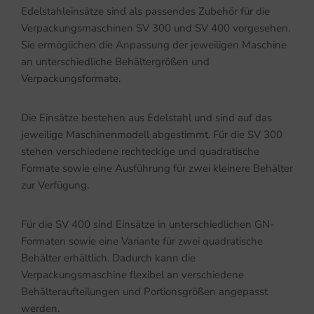
Edelstahleinsätze sind als passendes Zubehör für die
Verpackungsmaschinen SV 300 und SV 400 vorgesehen.
Sie ermöglichen die Anpassung der jeweiligen Maschine
an unterschiedliche Behältergrößen und
Verpackungsformate.
Die Einsätze bestehen aus Edelstahl und sind auf das
jeweilige Maschinenmodell abgestimmt. Für die SV 300
stehen verschiedene rechteckige und quadratische
Formate sowie eine Ausführung für zwei kleinere Behälter
zur Verfügung.
Für die SV 400 sind Einsätze in unterschiedlichen GN-
Formaten sowie eine Variante für zwei quadratische
Behälter erhältlich. Dadurch kann die
Verpackungsmaschine flexibel an verschiedene
Behälteraufteilungen und Portionsgrößen angepasst
werden.