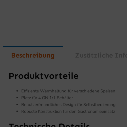
Beschreibung
Zusätzliche In
Produktvorteile
Effiziente Warmhaltung für verschiedene Speisen
Platz für 4 GN 1/1 Behälter
Benutzerfreundliches Design für Selbstbedienung
Robuste Konstruktion für den Gastronomieeinsatz
Technische Details