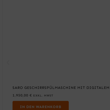
SARO GESCHIRRSPÜLMASCHINE MIT DIGITALEM
1.950,00
€
EXKL. MWST
IN DEN WARENKORB