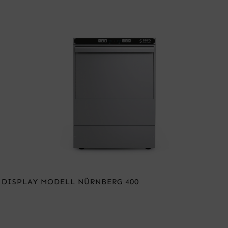
 DISPLAY MODELL NÜRNBERG 400