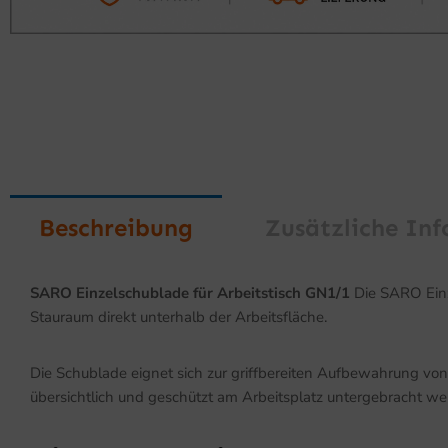
Beschreibung
Zusätzliche In
SARO Einzelschublade für Arbeitstisch GN1/1
Die SARO Einze
Stauraum direkt unterhalb der Arbeitsfläche.
Die Schublade eignet sich zur griffbereiten Aufbewahrung vo
übersichtlich und geschützt am Arbeitsplatz untergebracht we