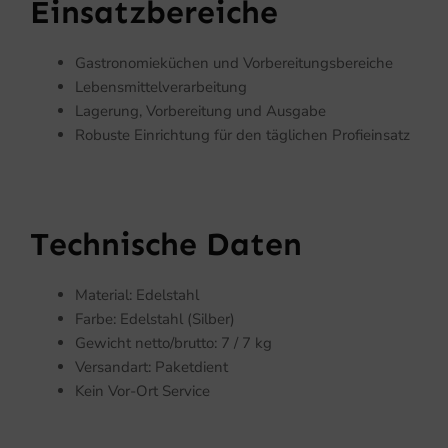
Einsatzbereiche
Gastronomieküchen und Vorbereitungsbereiche
Lebensmittelverarbeitung
Lagerung, Vorbereitung und Ausgabe
Robuste Einrichtung für den täglichen Profieinsatz
Technische Daten
Material: Edelstahl
Farbe: Edelstahl (Silber)
Gewicht netto/brutto: 7 / 7 kg
Versandart: Paketdient
Kein Vor-Ort Service