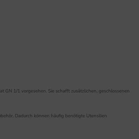
at GN 1/1 vorgesehen. Sie schafft zusätzlichen, geschlossenen
ubehör. Dadurch können häufig benötigte Utensilien