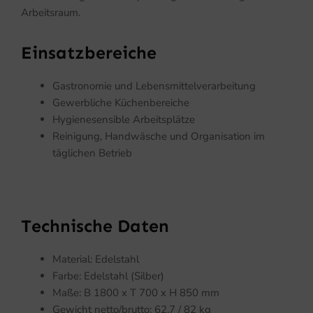
Arbeitsraum.
Einsatzbereiche
Gastronomie und Lebensmittelverarbeitung
Gewerbliche Küchenbereiche
Hygienesensible Arbeitsplätze
Reinigung, Handwäsche und Organisation im
täglichen Betrieb
Technische Daten
Material: Edelstahl
Farbe: Edelstahl (Silber)
Maße: B 1800 x T 700 x H 850 mm
Gewicht netto/brutto: 62,7 / 82 kg