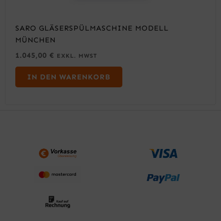
SARO GLÄSERSPÜLMASCHINE MODELL
MÜNCHEN
1.045,00
€
EXKL. MWST
IN DEN WARENKORB