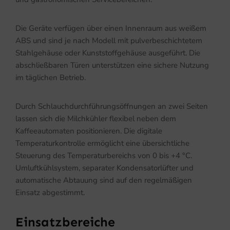
Die Geräte verfügen über einen Innenraum aus weißem
ABS und sind je nach Modell mit pulverbeschichtetem
Stahlgehäuse oder Kunststoffgehäuse ausgeführt. Die
abschließbaren Türen unterstützen eine sichere Nutzung
im täglichen Betrieb.
Durch Schlauchdurchführungsöffnungen an zwei Seiten
lassen sich die Milchkühler flexibel neben dem
Kaffeeautomaten positionieren. Die digitale
Temperaturkontrolle ermöglicht eine übersichtliche
Steuerung des Temperaturbereichs von 0 bis +4 °C.
Umluftkühlsystem, separater Kondensatorlüfter und
automatische Abtauung sind auf den regelmäßigen
Einsatz abgestimmt.
Einsatzbereiche