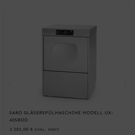
SARO GLÄSERSPÜLMASCHINE MODELL UX-
40SBDD
3.281,00
€
EXKL. MWST