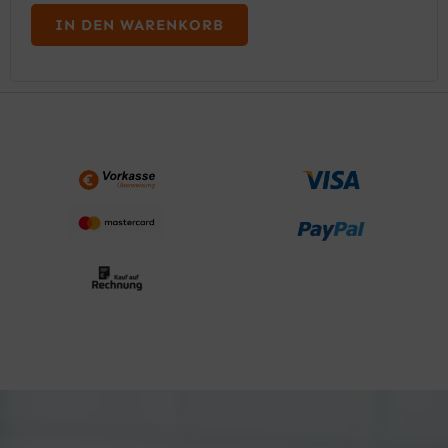
IN DEN WARENKORB