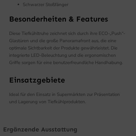
Schwarzer Stoßfänger
Besonderheiten & Features
Diese Tiefkühltruhe zeichnet sich durch ihre ECO-„Push“-
Glastüren und die große Panoramafront aus, die eine
optimale Sichtbarkeit der Produkte gewährleistet. Die
integrierte LED-Beleuchtung und die ergonomischen
Griffe sorgen für eine benutzerfreundliche Handhabung.
Einsatzgebiete
Ideal für den Einsatz in Supermärkten zur Präsentation
und Lagerung von Tiefkühlprodukten.
Ergänzende Ausstattung