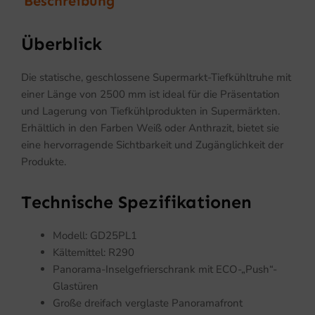
Beschreibung
Überblick
Die statische, geschlossene Supermarkt-Tiefkühltruhe mit
einer Länge von 2500 mm ist ideal für die Präsentation
und Lagerung von Tiefkühlprodukten in Supermärkten.
Erhältlich in den Farben Weiß oder Anthrazit, bietet sie
eine hervorragende Sichtbarkeit und Zugänglichkeit der
Produkte.
Technische Spezifikationen
Modell: GD25PL1
Kältemittel: R290
Panorama-Inselgefrierschrank mit ECO-„Push“-
Glastüren
Große dreifach verglaste Panoramafront