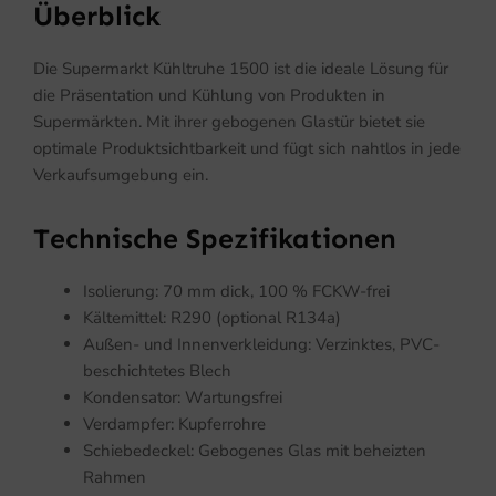
Überblick
Die Supermarkt Kühltruhe 1500 ist die ideale Lösung für
die Präsentation und Kühlung von Produkten in
Supermärkten. Mit ihrer gebogenen Glastür bietet sie
optimale Produktsichtbarkeit und fügt sich nahtlos in jede
Verkaufsumgebung ein.
Technische Spezifikationen
Isolierung: 70 mm dick, 100 % FCKW-frei
Kältemittel: R290 (optional R134a)
Außen- und Innenverkleidung: Verzinktes, PVC-
beschichtetes Blech
Kondensator: Wartungsfrei
Verdampfer: Kupferrohre
Schiebedeckel: Gebogenes Glas mit beheizten
Rahmen