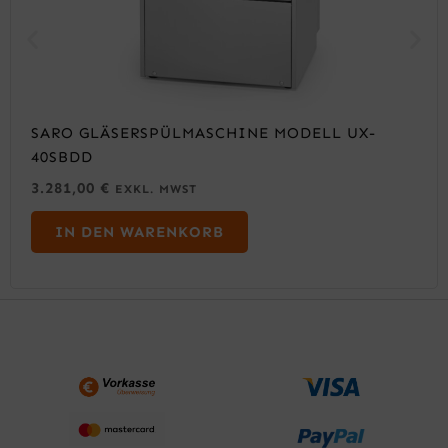
SARO GLÄSERSPÜLMASCHINE MODELL UX-
40SBDD
3.281,00
€
EXKL. MWST
IN DEN WARENKORB