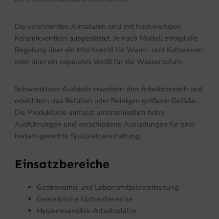
Die verchromten Armaturen sind mit hochwertigen
Keramikventilen ausgestattet. Je nach Modell erfolgt die
Regelung über ein Mischventil für Warm- und Kaltwasser
oder über ein separates Ventil für die Wasserzufuhr.
Schwenkbare Ausläufe erweitern den Arbeitsbereich und
erleichtern das Befüllen oder Reinigen größerer Gefäße.
Die Produktlinie umfasst unterschiedlich hohe
Ausführungen und verschiedene Ausladungen für eine
bedarfsgerechte Spülplatzausstattung.
Einsatzbereiche
Gastronomie und Lebensmittelverarbeitung
Gewerbliche Küchenbereiche
Hygienesensible Arbeitsplätze