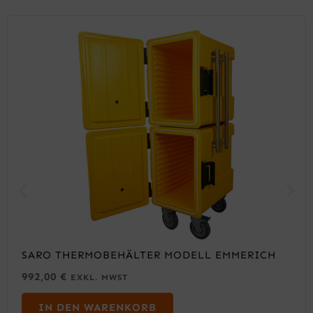
SARO THERMOBEHÄLTER MODELL EMMERICH
992,00
€
EXKL. MWST
IN DEN WARENKORB