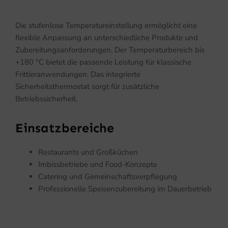
Die stufenlose Temperatureinstellung ermöglicht eine
flexible Anpassung an unterschiedliche Produkte und
Zubereitungsanforderungen. Der Temperaturbereich bis
+180 °C bietet die passende Leistung für klassische
Frittieranwendungen. Das integrierte
Sicherheitsthermostat sorgt für zusätzliche
Betriebssicherheit.
Einsatzbereiche
Restaurants und Großküchen
Imbissbetriebe und Food-Konzepte
Catering und Gemeinschaftsverpflegung
Professionelle Speisenzubereitung im Dauerbetrieb