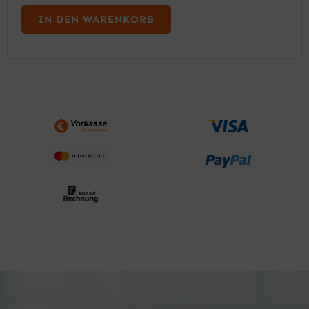
IN DEN WARENKORB