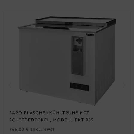
SARO FLASCHENKÜHLTRUHE MIT
SCHIEBEDECKEL, MODELL FKT 935
766,00
€
EXKL. MWST