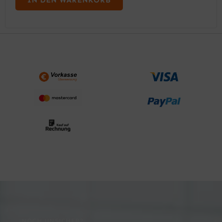
NOCH UNSICHER?