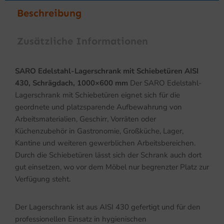
Beschreibung
Zusätzliche Informationen
SARO Edelstahl-Lagerschrank mit Schiebetüren AISI
430, Schrägdach, 1000×600 mm
Der SARO Edelstahl-
Lagerschrank mit Schiebetüren eignet sich für die
geordnete und platzsparende Aufbewahrung von
Arbeitsmaterialien, Geschirr, Vorräten oder
Küchenzubehör in Gastronomie, Großküche, Lager,
Kantine und weiteren gewerblichen Arbeitsbereichen.
Durch die Schiebetüren lässt sich der Schrank auch dort
gut einsetzen, wo vor dem Möbel nur begrenzter Platz zur
Verfügung steht.
Der Lagerschrank ist aus AISI 430 gefertigt und für den
professionellen Einsatz in hygienischen