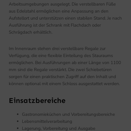
Arbeitsumgebungen ausgelegt. Die verstellbaren Füße
aus Edelstahl ermöglichen eine Anpassung an den
Aufstellort und unterstützen einen stabilen Stand. Je nach
Ausführung ist der Schrank mit Flachdach oder
Schrägdach erhältlich.
Im Innenraum stehen drei verstellbare Regale zur
Verfügung, die eine flexible Einteilung des Stauraums
ermöglichen. Bei Ausführungen ab einer Länge von 1100
mm sind die Regale verstärkt. Die zwei Schiebetüren
sorgen für einen praktischen Zugriff auf den Inhalt und
können optional mit einem Schloss ausgestattet werden.
Einsatzbereiche
Gastronomieküchen und Vorbereitungsbereiche
Lebensmittelverarbeitung
Lagerung, Vorbereitung und Ausgabe