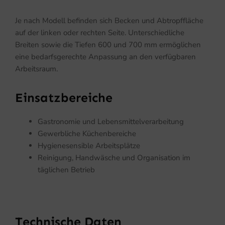
Je nach Modell befinden sich Becken und Abtropffläche
auf der linken oder rechten Seite. Unterschiedliche
Breiten sowie die Tiefen 600 und 700 mm ermöglichen
eine bedarfsgerechte Anpassung an den verfügbaren
Arbeitsraum.
Einsatzbereiche
Gastronomie und Lebensmittelverarbeitung
Gewerbliche Küchenbereiche
Hygienesensible Arbeitsplätze
Reinigung, Handwäsche und Organisation im
täglichen Betrieb
Technische Daten