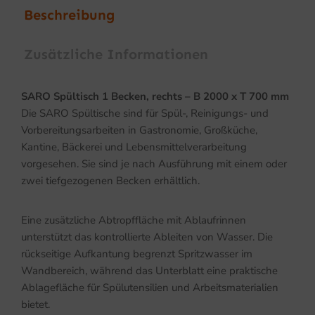
Beschreibung
Zusätzliche Informationen
SARO Spültisch 1 Becken, rechts – B 2000 x T 700 mm
Die SARO Spültische sind für Spül-, Reinigungs- und
Vorbereitungsarbeiten in Gastronomie, Großküche,
Kantine, Bäckerei und Lebensmittelverarbeitung
vorgesehen. Sie sind je nach Ausführung mit einem oder
zwei tiefgezogenen Becken erhältlich.
Eine zusätzliche Abtropffläche mit Ablaufrinnen
unterstützt das kontrollierte Ableiten von Wasser. Die
rückseitige Aufkantung begrenzt Spritzwasser im
Wandbereich, während das Unterblatt eine praktische
Ablagefläche für Spülutensilien und Arbeitsmaterialien
bietet.