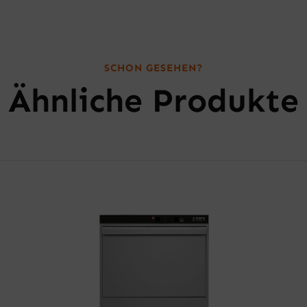
SCHON GESEHEN?
Ähnliche Produkte