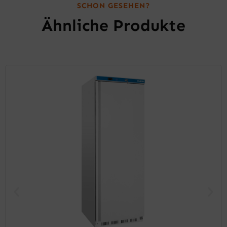
SCHON GESEHEN?
Ähnliche Produkte