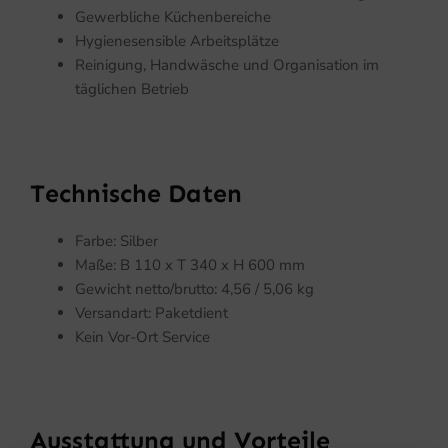
Gewerbliche Küchenbereiche
Hygienesensible Arbeitsplätze
Reinigung, Handwäsche und Organisation im
täglichen Betrieb
Technische Daten
Farbe: Silber
Maße: B 110 x T 340 x H 600 mm
Gewicht netto/brutto: 4,56 / 5,06 kg
Versandart: Paketdient
Kein Vor-Ort Service
Ausstattung und Vorteile