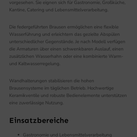
vorgesehen. Sie eignen sich für Gastronomie, Großküche,
Kantine, Catering und Lebensmittelverarbeitung.
Die federgeführten Brausen ermöglichen eine flexible
Wasserführung und erleichtern das gezielte Abspülen
unterschiedlicher Gegenstände. Je nach Modell verfügen
die Armaturen über einen schwenkbaren Auslauf, einen
zusätzlichen Wasserhahn oder eine kombinierte Warm-
und Kaltwasserregelung.
Wandhalterungen stabilisieren die hohen
Brausensysteme im täglichen Betrieb. Hochwertige
Keramikventile und robuste Bedienelemente unterstützen
eine zuverlässige Nutzung.
Einsatzbereiche
Gastronomie und Lebensmittelverarbeitung