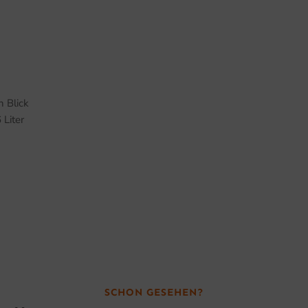
n Blick
Liter
SCHON GESEHEN?