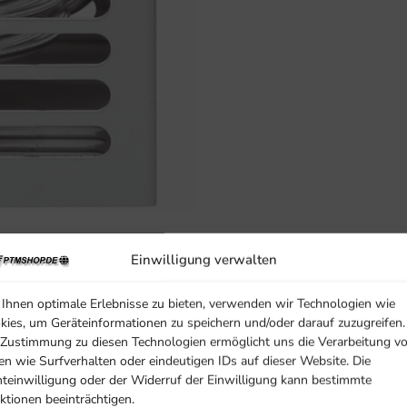
Einwilligung verwalten
Ihnen optimale Erlebnisse zu bieten, verwenden wir Technologien wie
kies, um Geräteinformationen zu speichern und/oder darauf zuzugreifen.
 Zustimmung zu diesen Technologien ermöglicht uns die Verarbeitung v
en wie Surfverhalten oder eindeutigen IDs auf dieser Website. Die
hteinwilligung oder der Widerruf der Einwilligung kann bestimmte
formationen
ktionen beeinträchtigen.