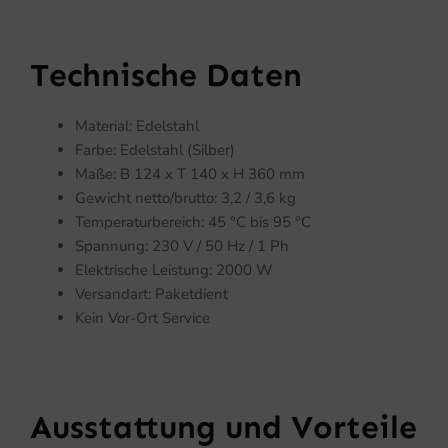
Technische Daten
Material: Edelstahl
Farbe: Edelstahl (Silber)
Maße: B 124 x T 140 x H 360 mm
Gewicht netto/brutto: 3,2 / 3,6 kg
Temperaturbereich: 45 °C bis 95 °C
Spannung: 230 V / 50 Hz / 1 Ph
Elektrische Leistung: 2000 W
Versandart: Paketdient
Kein Vor-Ort Service
Ausstattung und Vorteile